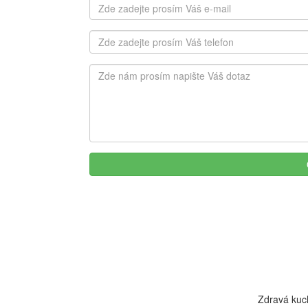
Zdravá kuc